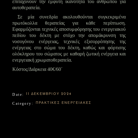
επιταχύνουν την έμφυτη ικανότητα του ανθρώπου για
αυτοθεραπεία.
Σε μία συνεδρία ακολουθούνται συγκεκριμένα
πρωτόκολλα θεραπείας για κάθε περίπτωση.
Εφαρμόζονται τεχνικές αποσυμφόρησης του ενεργειακού
πεδίου του δέκτη με στόχο την απομάκρυνση της
νοσογόνου ενέργειας, τεχνικές εξισορρόπησης της
ενέργειας στο σώμα του δέκτη, καθώς και φόρτισης
ολόκληρου του σώματος με καθαρή ζωτική ενέργεια και
ενεργειακή χρωματοθεραπεία.
Κόστος/Διάρκεια 40€/60΄
Date:
11 ΔΕΚΕΜΒΡΊΟΥ 2024
Category:
ΠΡΑΚΤΙΚΈΣ ΕΝΕΡΓΕΙΑΚΈΣ