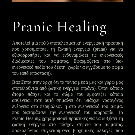
Pranic Healing
Αποτελεί μια πολύ αποτελεσματική ενεργειακή πρακτική
που χρησιμοποιεί τη ζωτική ενέργεια (prana) για να
εξισορροπήσει και να ενδυναμώσει τις ενεργειακές
διαδικασίες του σώματος. Εφαρμόζεται στο βιο-
ενεργειακό πεδίο του δέκτη, χωρίς να αγγίζουμε το σώμα
του (από απόσταση).
Βασίζεται στην αρχή ότι τα πάντα μέσα μας και γύρω μας
αποτελούνται από ζωτική ενέργεια (πράνα). Όταν κάποιο
άτομο πάσχει και το σώμα του εμφανίζει κάποια
ασθένεια, τότε αυτό σημαίνει ότι υπάρχει νοσογόνος
ενέργεια στο περιβάλλον ή στο ενεργειακό του σώμα,
που διαταράσσει την ενεργειακή του ισορροπία. Το
Pranic Healing χρησιμοποιεί πρακτικές για να αυξήσει τη
ζωτική ενέργεια στο πάσχον σημείο του σώματος,
προκαλώντας συγκεκριμένες βιοχημικές αλλαγές που